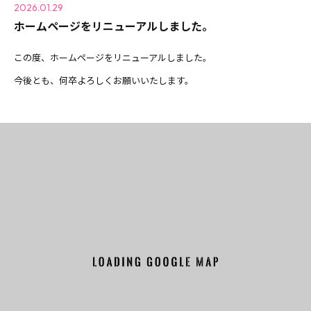
2026.01.29
ホームページをリニューアルしました。
この度、ホームページをリニューアルしました。
今後とも、何卒よろしくお願いいたします。